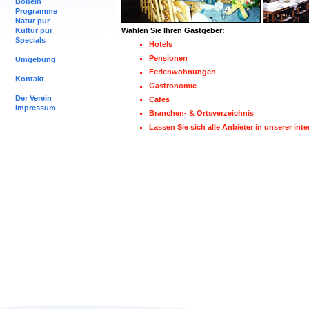
Boßeln
Programme
Natur pur
Kultur pur
Wählen Sie Ihren Gastgeber:
Specials
Hotels
Pensionen
Umgebung
Ferienwohnungen
Kontakt
Gastronomie
Der Verein
Cafes
Impressum
Branchen- & Ortsverzeichnis
Lassen Sie sich alle Anbieter in unserer int